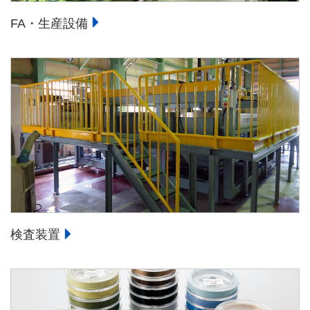
FA・生産設備
検査装置