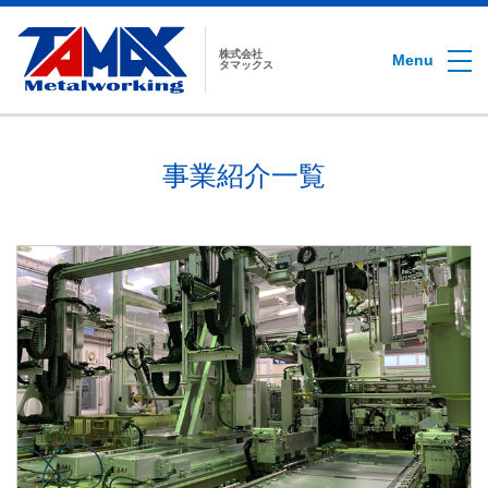
株式会社
Menu
タマックス
事業紹介一覧