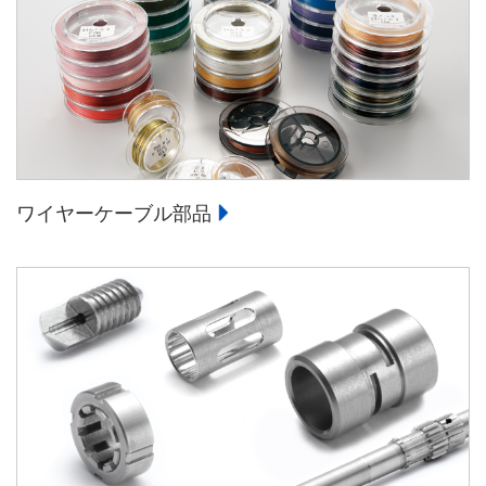
ワイヤーケーブル部品