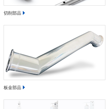
切削部品
板金部品