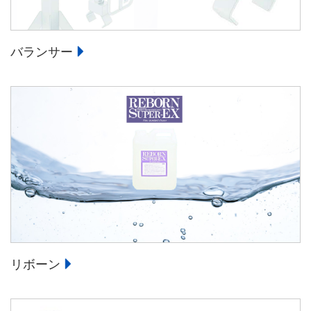
バランサー
リボーン