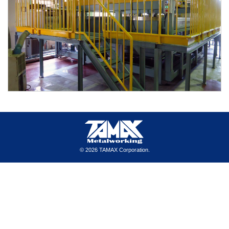
©
2026 TAMAX Corporation.