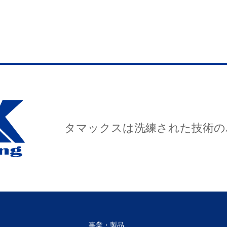
タマックスは洗練された技術の
事業・製品