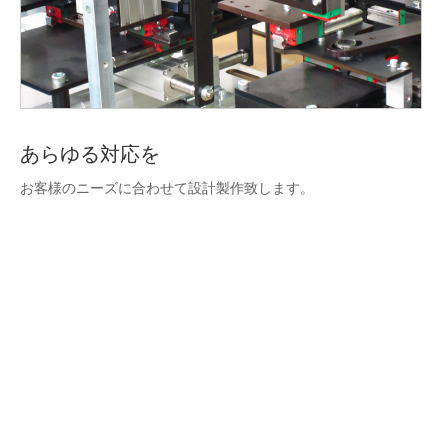
あらゆる対応を
お客様のニーズに合わせて設計製作致します。