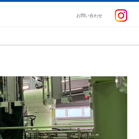
お問い合わせ