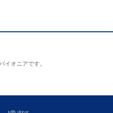
パイオニアです。
お問い合わせ