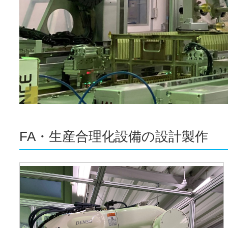
FA・生産合理化設備の設計製作