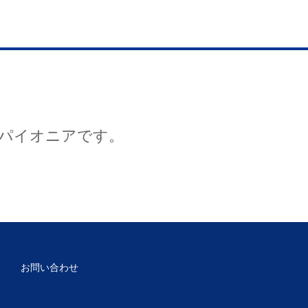
パイオニアです。
お問い合わせ