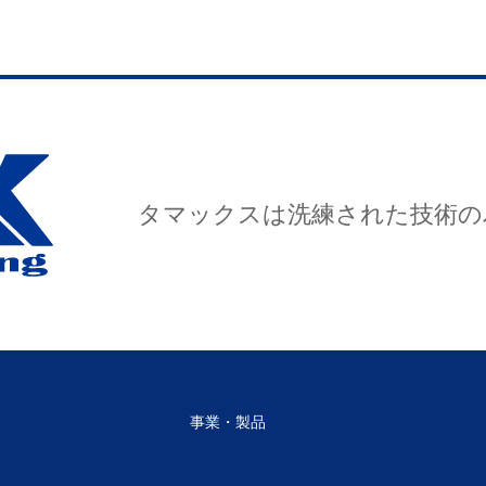
タマックスは洗練された技術の
事業・製品