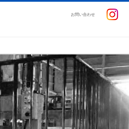
お問い合わせ