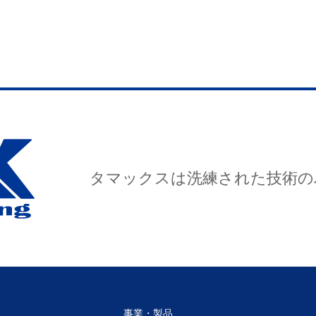
タマックスは洗練された技術の
事業・製品