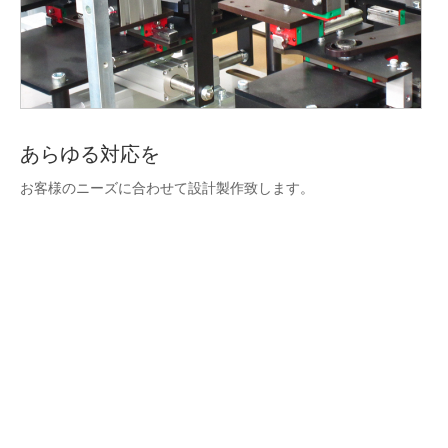
あらゆる対応を
お客様のニーズに合わせて設計製作致します。