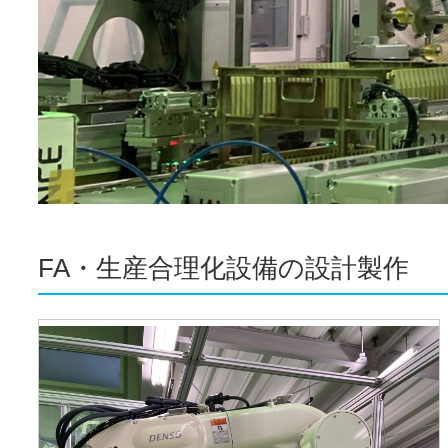
FA・生産合理化設備の設計製作