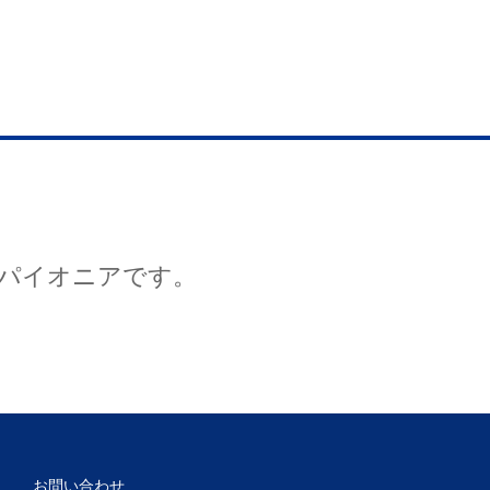
パイオニアです。
お問い合わせ