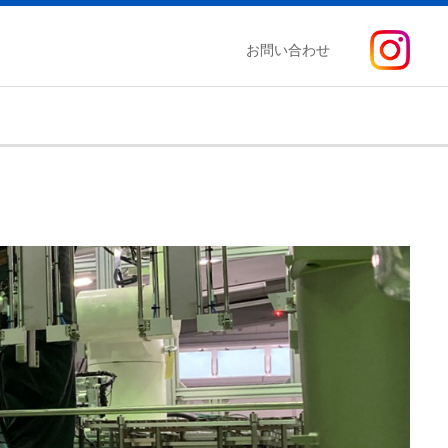
お問い合わせ